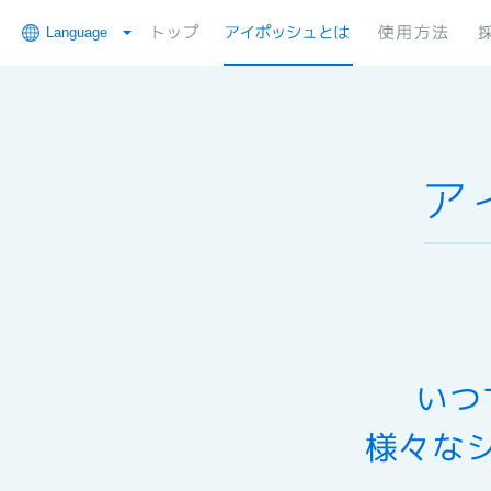
Language