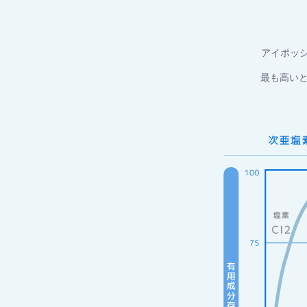
アイポッ
最も高いと