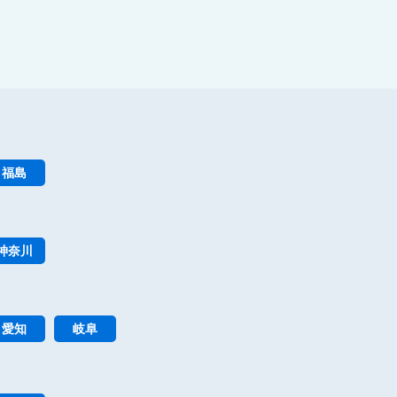
福島
神奈川
愛知
岐阜