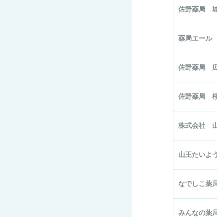
佐野薬局 
薬局エール
佐野薬局 
佐野薬局 
株式会社 
山王たいよ
なでしこ薬
みんなの薬