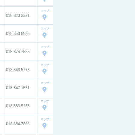
018-823-3371
018-853-8885
018-874-7555
018-846-5778
018-847-1551
018-883-5166
018-884-7666