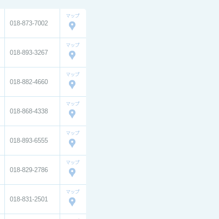
018-873-7002
018-893-3267
018-882-4660
018-868-4338
018-893-6555
018-829-2786
018-831-2501