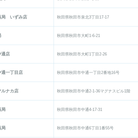
薬局 いずみ店
秋田県秋田市泉北3丁目17-17
局
秋田県秋田市大町1-6-21
中通店
秋田県秋田市大町1丁目2-26
中通一丁目店
秋田県秋田市中通一丁目2番地16号
マルナカ店
秋田県秋田市中通2-1-36マグナスビル1階
薬局
秋田県秋田市中通4-17-31
薬局
秋田県秋田市中通6丁目1番55号