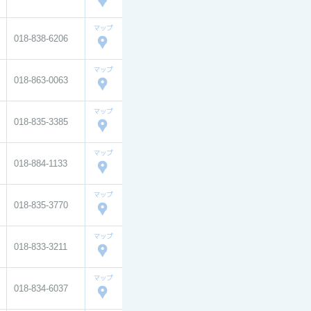
018-838-6206
018-863-0063
018-835-3385
018-884-1133
018-835-3770
018-833-3211
018-834-6037