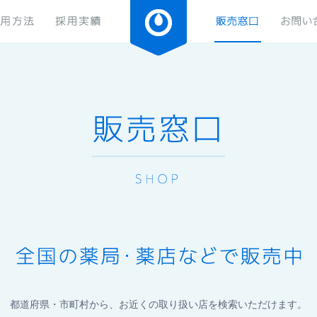
都道府県・市町村から、お近くの取り扱い店を検索いただけます。