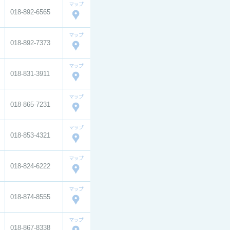
018-892-6565
018-892-7373
018-831-3911
018-865-7231
018-853-4321
018-824-6222
018-874-8555
018-867-8338