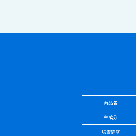
商品名
主成分
塩素濃度