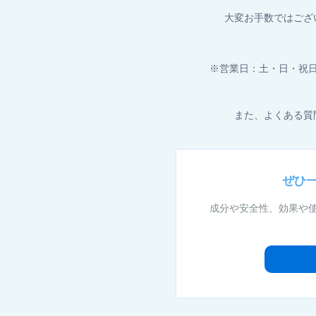
大変お手数ではござ
※営業日：土・日・祝
また、よくある質
ぜひ
成分や安全性、効果や